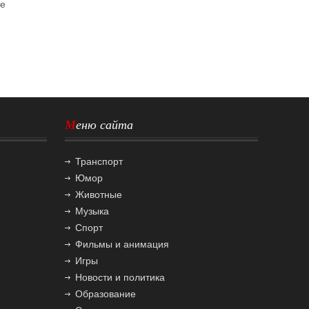
ое
Меню сайта
Транспорт
Юмор
Животные
Музыка
Спорт
Фильмы и анимация
Игры
Новости и политика
Образование