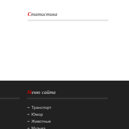
Статистика
Меню сайта
Транспорт
Юмор
Животные
Музыка