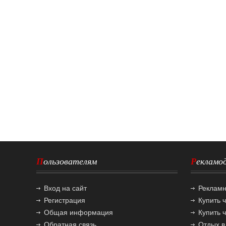
Пользователям
Реклам
Вход на сайт
Реклам
Регистрация
Купить 
Общая информация
Купить 
Обратная связь
Отдых в