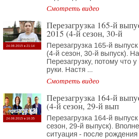
Смотреть видео
Перезагрузка 165-й выпуск от 9 августа
2015 (4-й сезон, 30-й
Перезагрузка 165-й выпуск 
24.08.2015 в 21:14
(4-й сезон, 30-й выпуск). 
Перезагрузку, потому что у
руки. Настя ...
Смотреть видео
Перезагрузка 164-й выпуск от 02.08.2015
(4-й сезон, 29-й вып
Перезагрузка 164-й выпуск 
24.08.2015 в 16:35
сезон, 29-й выпуск). Вполн
ситуация - после рождения