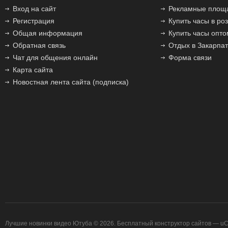
Вход на сайт
Рекламные площ
Регистрация
Купить часы в ро
Общая информация
Купить часы опто
Обратная связь
Отдых в Закарпа
Чат для общения онлайн
Форма связи
Карта сайта
Новостная лента сайта (подписка)
Лучшие новинки видео Ютуба © 2026
.
Бесплатный
конструктор сайтов
—
uC